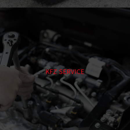
KFZ SERVICE