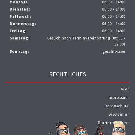
Montag:
06:00 - 14:00
Dienstag:
06:00 - 14:00
Mittwoch:
06:00 - 14:00
Donnerstag:
06:00 - 14:00
Freitag:
06:00 - 14:00
Samstag:
Besuch nach Terminvereinbarung (09:00 -
12:00)
Sonntag:
geschlossen
RECHTLICHES
AGB
Impressum
Datenschutz
Disclaimer
Barrierefreiheit
aktualisieren