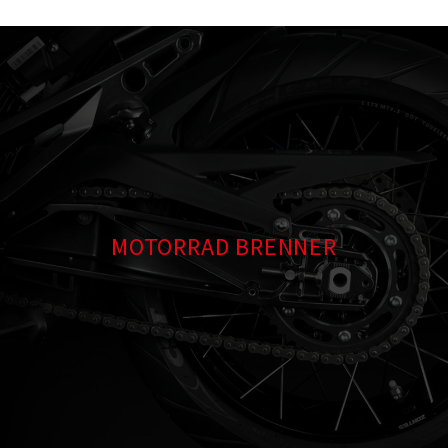
MOTORRAD BRENNER