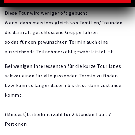
Diese Tour wird weniger oft gebucht.
Wenn, dann meistens gleich von Familien/Freunden
die dann als geschlossene Gruppe fahren
so das für den gewünschten Termin auch eine
ausreichende Teilnehmerzahl gewährleistet ist.
Bei wenigen Interessenten für die kurze Tour ist es
schwer einen für alle passenden Termin zu finden,
bzw. kann es länger dauern bis diese dann zustande
kommt.
(Mindest)teilnehmerzahl für 2 Stunden Tour: 7
Personen