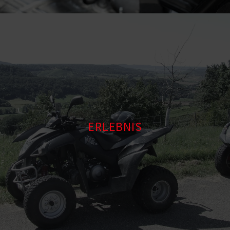
ERLEBNIS