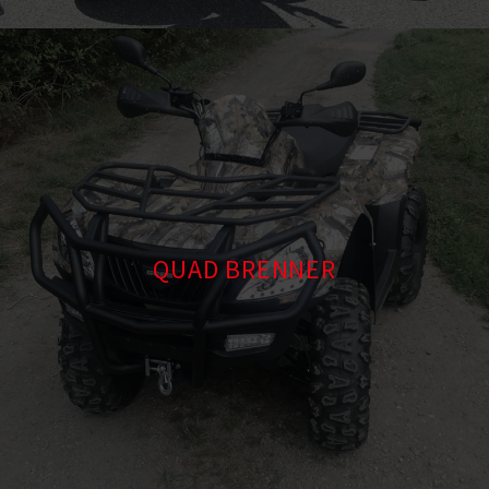
QUAD BRENNER