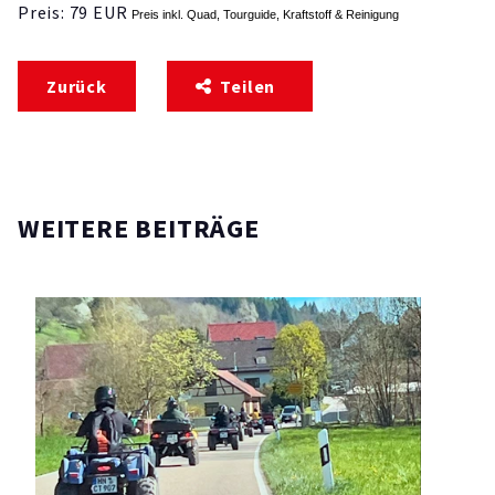
Preis: 79 EUR
Preis inkl. Quad, Tourguide, Kraftstoff & Reinigung
Zurück
Teilen
WEITERE BEITRÄGE