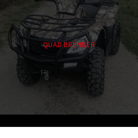
QUAD BRENNER