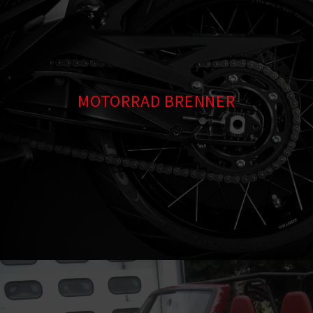
MOTORRAD BRENNER