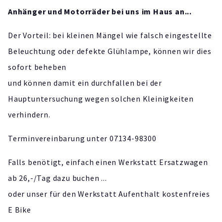
Anhänger und Motorräder bei uns im Haus an...
Der Vorteil: bei kleinen Mängel wie falsch eingestellte
Beleuchtung oder defekte Glühlampe, können wir dies
sofort beheben
und können damit ein durchfallen bei der
Hauptuntersuchung wegen solchen Kleinigkeiten
verhindern.
Terminvereinbarung unter 07134-98300
Falls benötigt, einfach einen Werkstatt Ersatzwagen
ab 26,-/Tag dazu buchen ...
oder unser für den Werkstatt Aufenthalt kostenfreies
E Bike