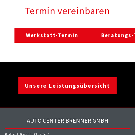
Termin vereinbaren
Werkstatt-Termin
Beratungs-
Unsere Leistungsübersicht
AUTO CENTER BRENNER GMBH
Robert-Bosch-Straße 1