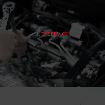
KFZ SERVICE