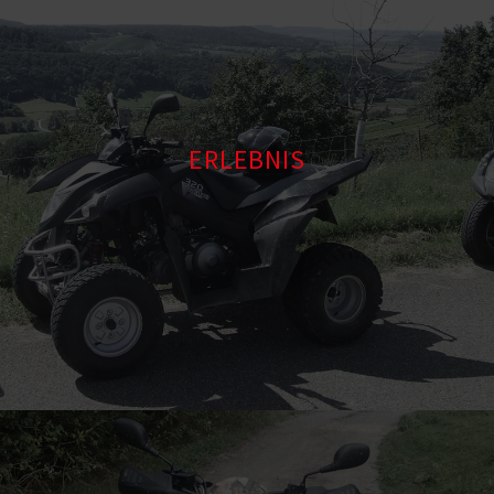
ERLEBNIS