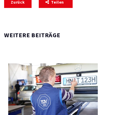
Zurück
Teilen
WEITERE BEITRÄGE