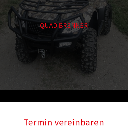
QUAD BRENNER
Termin vereinbaren