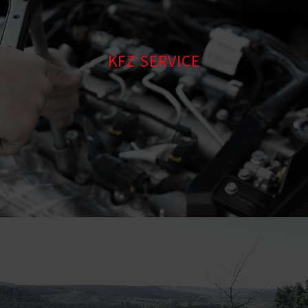
KFZ SERVICE