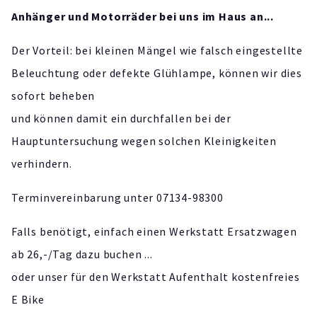
Anhänger und Motorräder bei uns im Haus an...
Der Vorteil: bei kleinen Mängel wie falsch eingestellte
Beleuchtung oder defekte Glühlampe, können wir dies
sofort beheben
und können damit ein durchfallen bei der
Hauptuntersuchung wegen solchen Kleinigkeiten
verhindern.
Terminvereinbarung unter 07134-98300
Falls benötigt, einfach einen Werkstatt Ersatzwagen
ab 26,-/Tag dazu buchen ...
oder unser für den Werkstatt Aufenthalt kostenfreies
E Bike