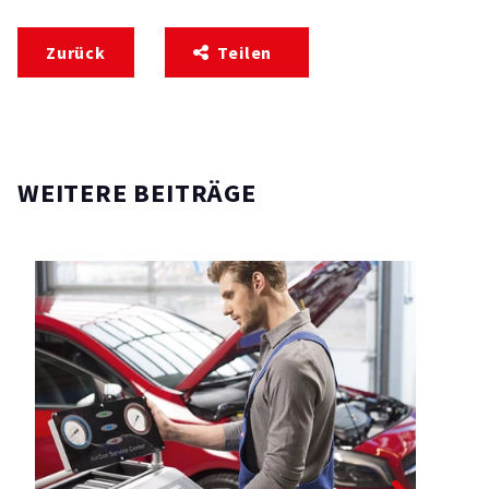
Zurück
Teilen
WEITERE BEITRÄGE