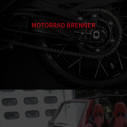
MOTORRAD BRENNER