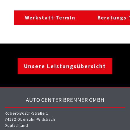
Werkstatt-Termin
Beratungs-
Unsere Leistungsübersicht
AUTO CENTER BRENNER GMBH
Robert-Bosch-Straße 1
74182 Obersulm-Willsbach
Deutschland