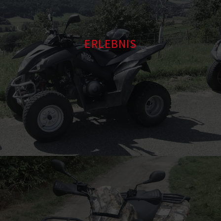
ERLEBNIS