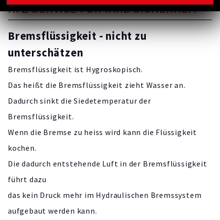
KFZ SERVICE FÜR IHRE SICHERHEIT
Bremsflüssigkeit - nicht zu
unterschätzen
Bremsflüssigkeit ist Hygroskopisch.
Das heißt die Bremsflüssigkeit zieht Wasser an.
Dadurch sinkt die Siedetemperatur der
Bremsflüssigkeit.
Wenn die Bremse zu heiss wird kann die Flüssigkeit
kochen.
Die dadurch entstehende Luft in der Bremsflüssigkeit
führt dazu
das kein Druck mehr im Hydraulischen Bremssystem
aufgebaut werden kann.