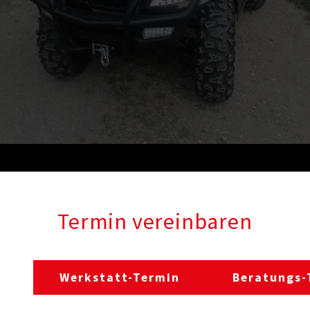
Termin vereinbaren
Werkstatt-Termin
Beratungs-