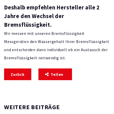
Deshalb empfehlen Hersteller alle 2
Jahre den Wechsel der
Bremsflüssigkeit.
Wir messen mit unseren Bremsflüssigkeit
Messgeräten den Wassergehalt Ihrer Bremsflüssigkeit
und entscheiden dann individuell ob ein Austausch der
Bremsflüssigkeit notwendig ist.
Zurück
Teilen
WEITERE BEITRÄGE