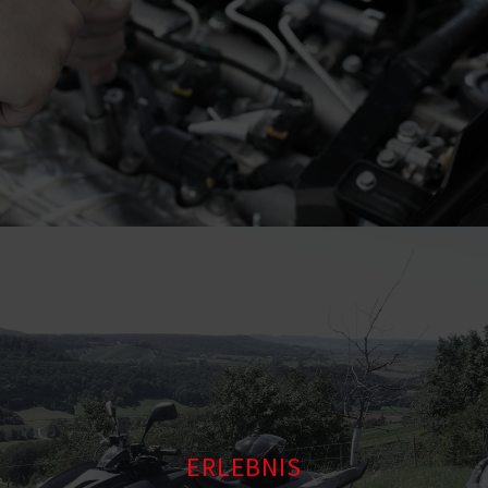
ERLEBNIS