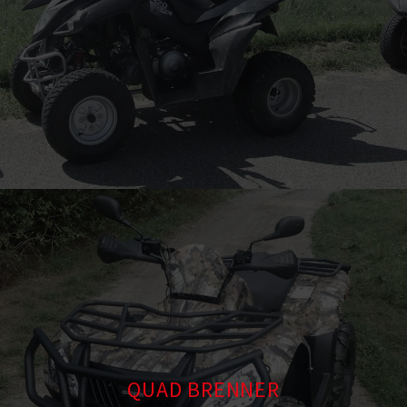
QUAD BRENNER