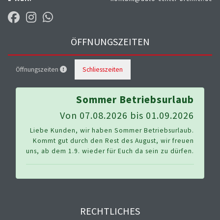
ÖFFNUNGSZEITEN
Öffnungszeiten
Schliesszeiten
Sommer Betriebsurlaub
Von 07.08.2026 bis 01.09.2026
Liebe Kunden, wir haben Sommer Betriebsurlaub.
Kommt gut durch den Rest des August, wir freuen
uns, ab dem 1.9. wieder für Euch da sein zu dürfen.
RECHTLICHES