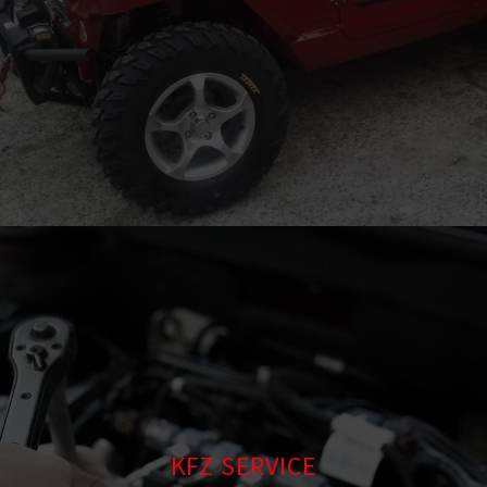
KFZ SERVICE