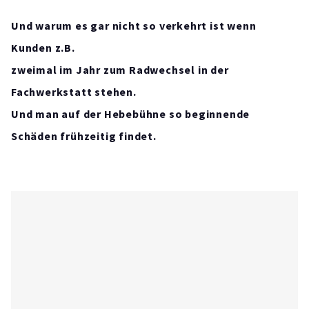
Und warum es gar nicht so verkehrt ist wenn
Kunden z.B.
zweimal im Jahr zum Radwechsel in der
Fachwerkstatt stehen.
Und man auf der Hebebühne so beginnende
Schäden frühzeitig findet.