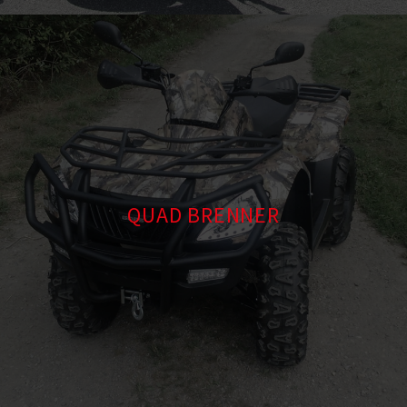
QUAD BRENNER