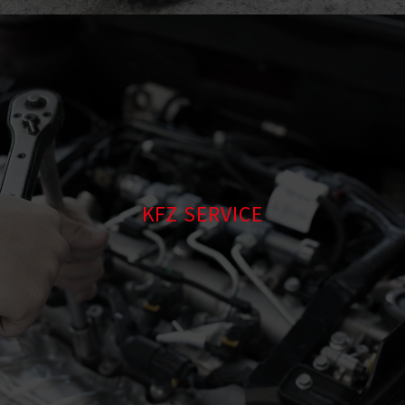
KFZ SERVICE