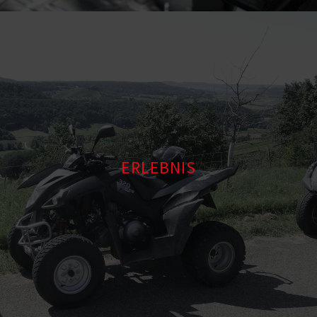
ERLEBNIS