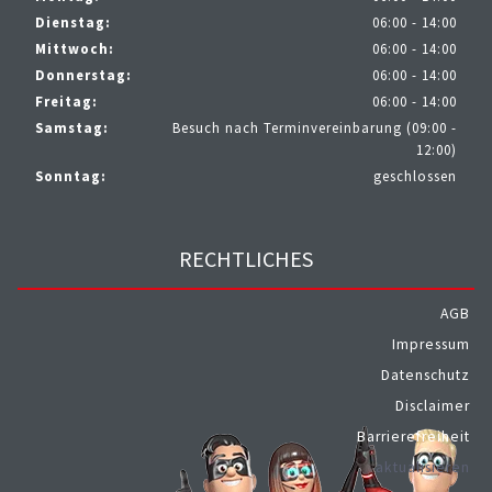
Dienstag:
06:00 - 14:00
Mittwoch:
06:00 - 14:00
Donnerstag:
06:00 - 14:00
Freitag:
06:00 - 14:00
Samstag:
Besuch nach Terminvereinbarung (09:00 -
12:00)
Sonntag:
geschlossen
RECHTLICHES
AGB
Impressum
Datenschutz
Disclaimer
Barrierefreiheit
aktualisieren