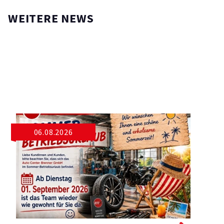
WEITERE NEWS
06.08.2026