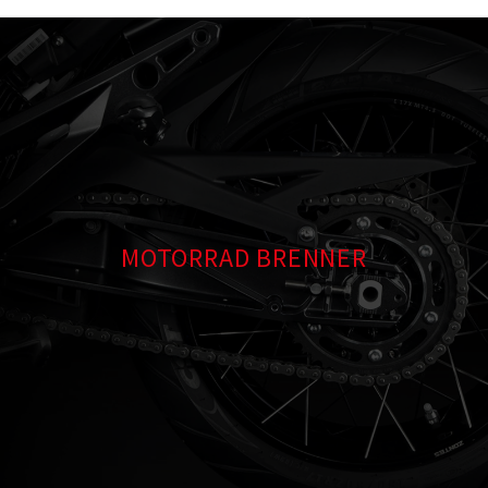
MOTORRAD BRENNER